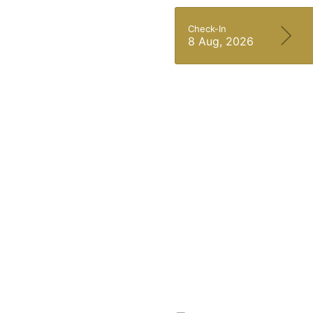
Check-In
8 Aug, 2026