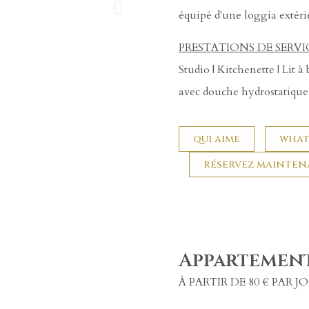
équipé d'une loggia extéri
PRESTATIONS DE SERVI
Studio | Kitchenette | Lit 
avec douche hydrostatique
qui aime
what
réservez mainte
Appartement
À PARTIR DE 80 € PAR J