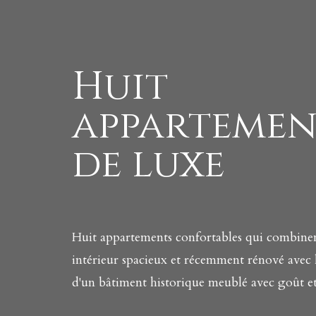
Huit
appartemen
de luxe
Huit appartements confortables qui combinent
intérieur spacieux et récemment rénové avec 
d'un bâtiment historique meublé avec goût et 